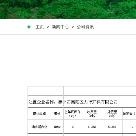
主页
>
新闻中心
>
公司资讯