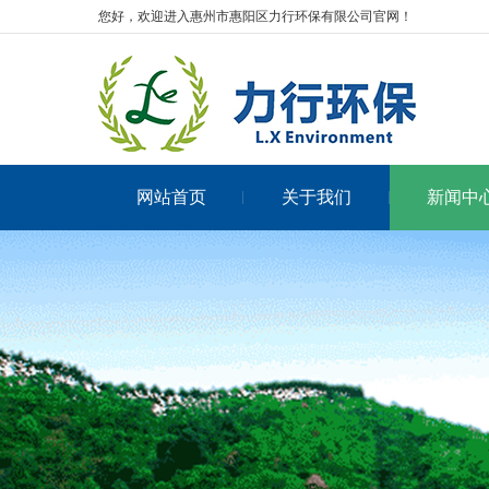
您好，欢迎进入惠州市惠阳区力行环保有限公司官网！
网站首页
关于我们
新闻中