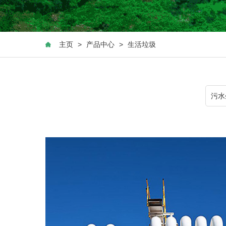
主页
>
产品中心
>
生活垃圾
污水