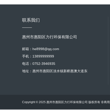
联系我们
惠州市惠阳区力行环保有限公司
邮箱：he8998@qq.com
手机：13899999999
电话：0752-3946935
地址：惠州市惠阳区淡水镇新桥惠澳大道东
Copyright © 2025 惠州市惠阳区力行环保有限公司 版权所有 非